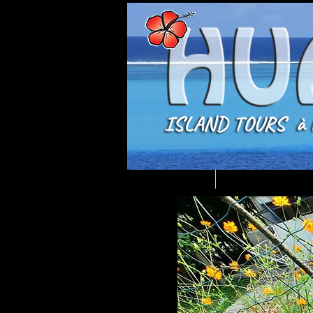
Bienvenue
MENU DÉCOUVE